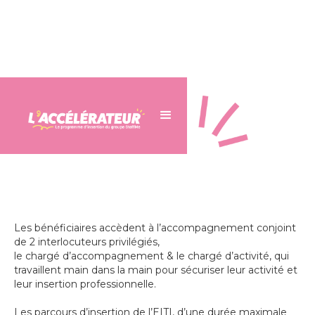
Les bénéficiaires accèdent à l’accompagnement conjoint
de 2 interlocuteurs privilégiés,
le chargé d’accompagnement & le chargé d’activité, qui
travaillent main dans la main pour sécuriser leur activité et
leur insertion professionnelle.
Les parcours d’insertion de l’EITI, d’une durée maximale