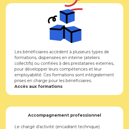
Les bénéficiaires accèdent à plusieurs types de
formations, dispensées en interne (ateliers
collectifs) ou confiées à des prestataires externes,
pour développer leurs compétences et leur
employabilité. Ces formations sont intégralement
prises en charge pour les bénéficiaires.
Accès aux formations
Accompagnement professionnel
Le chargé d’activité (encadrant technique)