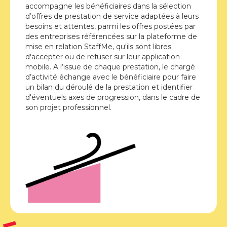
accompagne les bénéficiaires dans la sélection
d’offres de prestation de service adaptées à leurs
besoins et attentes, parmi les offres postées par
des entreprises référencées sur la plateforme de
mise en relation StaffMe, qu'ils sont libres
d'accepter ou de refuser sur leur application
mobile. A l’issue de chaque prestation, le chargé
d’activité échange avec le bénéficiaire pour faire
un bilan du déroulé de la prestation et identifier
d'éventuels axes de progression, dans le cadre de
son projet professionnel.