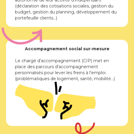
(déclaration des cotisations sociales, gestion du
budget, gestion du planning, développement du
portefeuille clients...)
Accompagnement social sur-mesure
Le chargé d’accompagnement (CIP) met en
place des parcours d'accompagnement
personnalisés pour lever les freins à l'emploi
(problématiques de logement, santé, mobilité...)